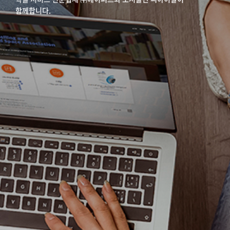
함께합니다.