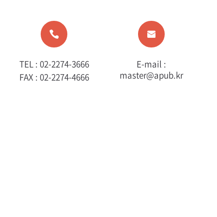
TEL : 02-2274-3666
E-mail :
master@apub.kr
FAX : 02-2274-4666