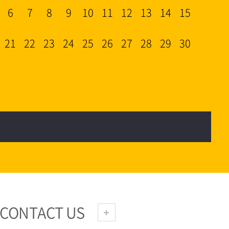
6
7
8
9
10
11
12
13
14
15
21
22
23
24
25
26
27
28
29
30
CONTACT US